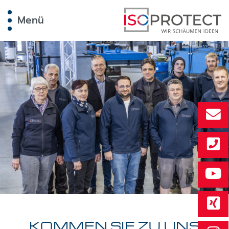
Menü
KOMMEN SIE ZU UNS