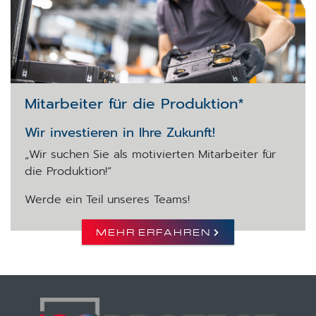
Mitarbeiter für die Produktion*
Wir investieren in Ihre Zukunft!
„Wir suchen Sie als motivierten Mitarbeiter für
die Produktion!“
Werde ein Teil unseres Teams!
MEHR ERFAHREN