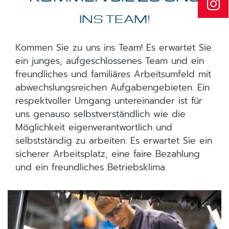
INS TEAM!
Kommen Sie zu uns ins Team! Es erwartet Sie
ein junges, aufgeschlossenes Team und ein
freundliches und familiäres Arbeitsumfeld mit
abwechslungsreichen Aufgabengebieten. Ein
respektvoller Umgang untereinander ist für
uns genauso selbstverständlich wie die
Möglichkeit eigenverantwortlich und
selbstständig zu arbeiten. Es erwartet Sie ein
sicherer Arbeitsplatz, eine faire Bezahlung
und ein freundliches Betriebsklima.